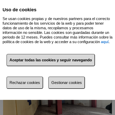
Select Language
▼
Uso de cookies
Se usan cookies propias y de nuestros partners para el correcto
funcionamiento de los servicios de la web y para poder tener
datos de uso de la misma, recopilamos y procesamos
información no sensible. Las cookies son guardadas durante un
Volver
periodo de 12 meses. Puedes consultar más información sobre la
política de cookies de la web y acceder a su configuración
aquí
.
Aceptar todas las cookies y seguir navegando
Rechazar cookies
Gestionar cookies