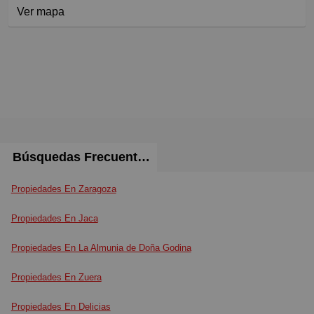
Ver mapa
Búsquedas Frecuentes
Propiedades En Zaragoza
Propiedades En Jaca
Propiedades En La Almunia de Doña Godina
Propiedades En Zuera
Propiedades En Delicias