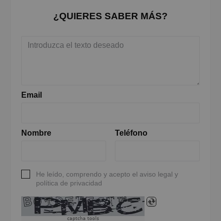
¿QUIERES SABER MÁS?
Email
Nombre
Teléfono
He leído, comprendo y acepto el aviso legal y
política de privacidad
captcha tools