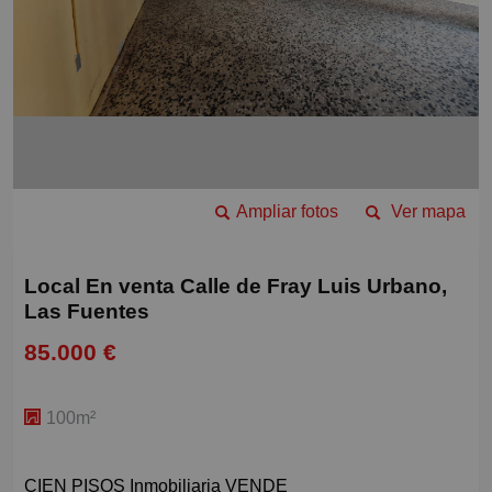
Ampliar fotos
Ver mapa
Local En venta Calle de Fray Luis Urbano,
Las Fuentes
85.000 €
100m²
CIEN PISOS Inmobiliaria VENDE