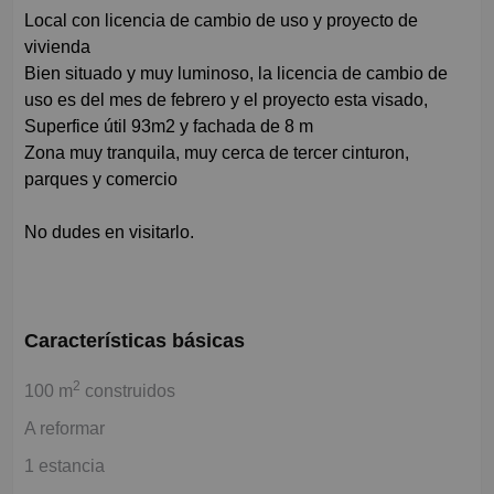
Local con licencia de cambio de uso y proyecto de
vivienda
Bien situado y muy luminoso, la licencia de cambio de
uso es del mes de febrero y el proyecto esta visado,
Superfice útil 93m2 y fachada de 8 m
Zona muy tranquila, muy cerca de tercer cinturon,
parques y comercio
No dudes en visitarlo.
Características básicas
2
100 m
construidos
A reformar
1 estancia