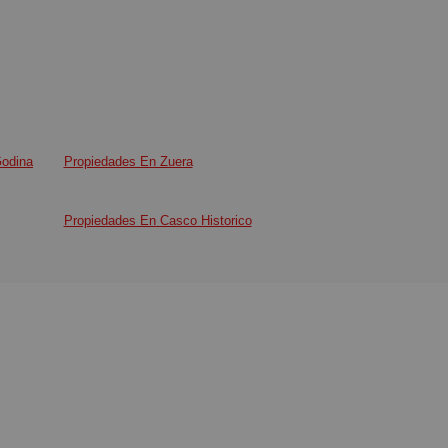
Godina
Propiedades En Zuera
Propiedades En Casco Historico