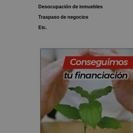
Desocupación de inmuebles
Traspaso de negocios
Etc.