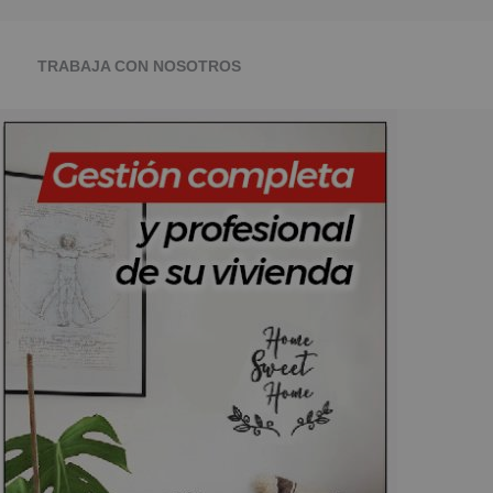
TRABAJA CON NOSOTROS