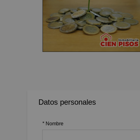
Datos personales
*
Nombre