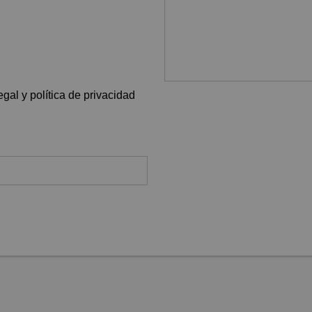
gal y política de privacidad