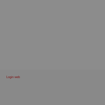
Login web