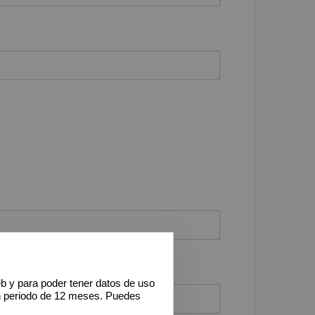
eb y para poder tener datos de uso
n periodo de 12 meses. Puedes