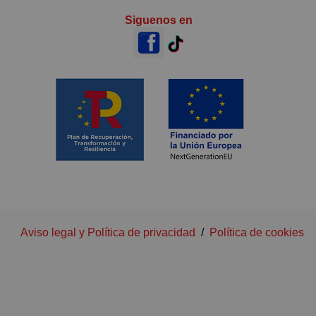
Siguenos en
Aviso legal y Política de privacidad
/
Política de cookies